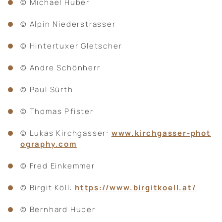
© Michael Huber
© Alpin Niederstrasser
© Hintertuxer Gletscher
© Andre Schönherr
© Paul Sürth
© Thomas Pfister
© Lukas Kirchgasser:
www.kirchgasser-phot
ography.com
© Fred Einkemmer
© Birgit Köll:
https://www.birgitkoell.at/
© Bernhard Huber