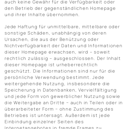
auch keine Gewähr für die Verfügbarkeit oder
den Betrieb der gegenständlichen Homepage
und ihrer Inhalte übernommen.
Jede Haftung für unmittelbare, mittelbare oder
sonstige Schäden, unabhängig von deren
Ursachen, die aus der Benützung oder
Nichtverfügbarkeit der Daten und Informationen
dieser Homepage erwachsen, wird – soweit
rechtlich zulässig – ausgeschlossen. Der Inhalt
dieser Homepage ist urheberrechtlich
geschützt. Die Informationen sind nur für die
persönliche Verwendung bestimmt. Jede
weitergehende Nutzung, insbesondere die
Speicherung in Datenbanken, Vervielfältigung
und jede Form von gewerblicher Nutzung sowie
die Weitergabe an Dritte − auch in Teilen oder in
überarbeiteter Form − ohne Zustimmung des
Betriebes ist untersagt. Außerdem ist jede
Einbindung einzelner Seiten des
Internetangebotes in fremde Frames zu