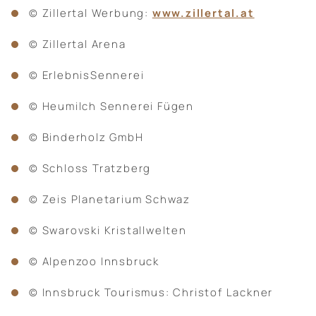
© Zillertal Werbung:
www.zillertal.at
© Zillertal Arena
© ErlebnisSennerei
© Heumilch Sennerei Fügen
© Binderholz GmbH
© Schloss Tratzberg
© Zeis Planetarium Schwaz
© Swarovski Kristallwelten
© Alpenzoo Innsbruck
© Innsbruck Tourismus: Christof Lackner