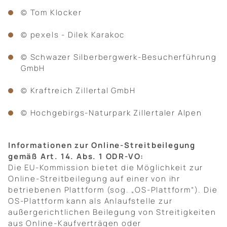
© Tom Klocker
© pexels - Dilek Karakoc
© Schwazer Silberbergwerk-Besucherführung
GmbH
© Kraftreich Zillertal GmbH
© Hochgebirgs-Naturpark Zillertaler Alpen
Informationen zur Online-Streitbeilegung
gemäß Art. 14. Abs. 1 ODR-VO:
Die EU-Kommission bietet die Möglichkeit zur
Online-Streitbeilegung auf einer von ihr
betriebenen Plattform (sog. „OS-Plattform“). Die
OS-Plattform kann als Anlaufstelle zur
außergerichtlichen Beilegung von Streitigkeiten
aus Online-Kaufverträgen oder