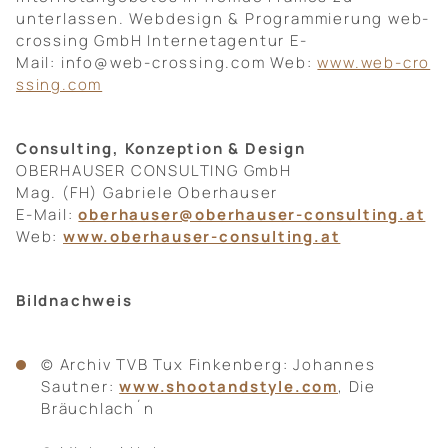
unterlassen. Webdesign & Programmierung web-
crossing GmbH Internetagentur E-
Mail: info@web-crossing.com Web:
www.web-cro
ssing.com
Consulting, Konzeption & Design
OBERHAUSER CONSULTING GmbH
Mag. (FH) Gabriele Oberhauser
E-Mail:
oberhauser@oberhauser-consulting.at
Web:
www.oberhauser-consulting.at
Bildnachweis
© Archiv TVB Tux Finkenberg: Johannes
Sautner:
www.shootandstyle.com
, Die
Bräuchlach´n