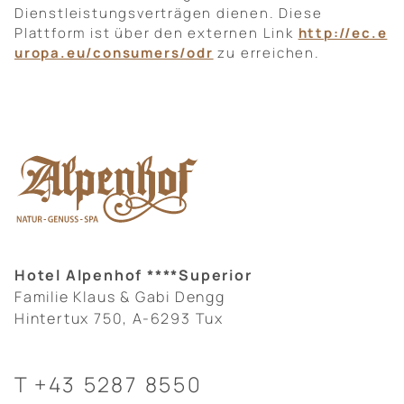
Dienstleistungsverträgen dienen. Diese
Plattform ist über den externen Link
http://ec.e
uropa.eu/consumers/odr
zu erreichen.
Hotel Alpenhof ****Superior
Familie Klaus & Gabi Dengg
Hintertux 750, A-6293 Tux
T
+43 5287 8550