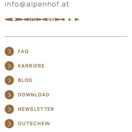
info@alpenhof.at
FAQ
KARRIERE
BLOG
DOWNLOAD
NEWSLETTER
GUTSCHEIN