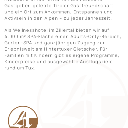
Gastgeber, gelebte Tiroler Gastfreundschaft
und ein Ort zum Ankommen, Entspannen und
Aktivsein in den Alpen – zu jeder Jahreszeit.
Als Wellnesshotel im Zillertal bieten wir auf
4.000 m² SPA-Fläche einen Adults-Only-Bereich,
Garten-SPA und ganzjährigen Zugang zur
Erlebniswelt am Hintertuxer Gletscher. Für
Familien mit Kindern gibt es eigene Programme,
Kinderpreise und ausgewählte Ausflugsziele
rund um Tux.