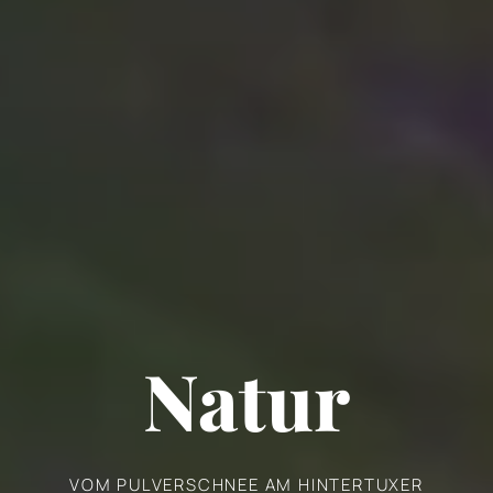
Natur
VOM PULVERSCHNEE AM HINTERTUXER