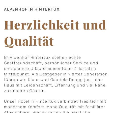
ALPENHOF IN HINTERTUX
Herzlichkeit und
Qualität
Im Alpenhof Hintertux stehen echte
Gastfreundschaft, persönlicher Service und
entspannte Urlaubsmomente im Zillertal im
Mittelpunkt. Als Gastgeber in vierter Generation
führen wir, Klaus und Gabriela Dengg jun., das
Haus mit Leidenschaft, Erfahrung und viel Nähe
zu unseren Gästen.
Unser Hotel in Hintertux verbindet Tradition mit
modernem Komfort, hohe Qualität mit familiärer
Atmosphäre. Hier erwarten Sie herzliche