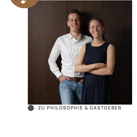
ZU PHILOSOPHIE & GASTGEBER