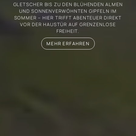
GLETSCHER BIS ZU DEN BLÜHENDEN ALMEN
UND SONNENVERWÖHNTEN GIPFELN IM
SOMMER – HIER TRIFFT ABENTEUER DIREKT
VOR DER HAUSTÜR AUF GRENZENLOSE
FREIHEIT.
MEHR ERFAHREN