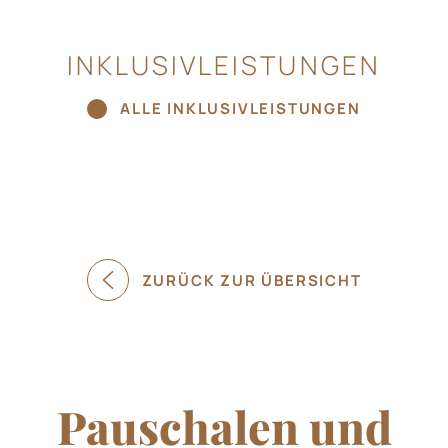
INKLUSIVLEISTUNGEN
ALLE INKLUSIVLEISTUNGEN
ZURÜCK ZUR ÜBERSICHT
Pauschalen und