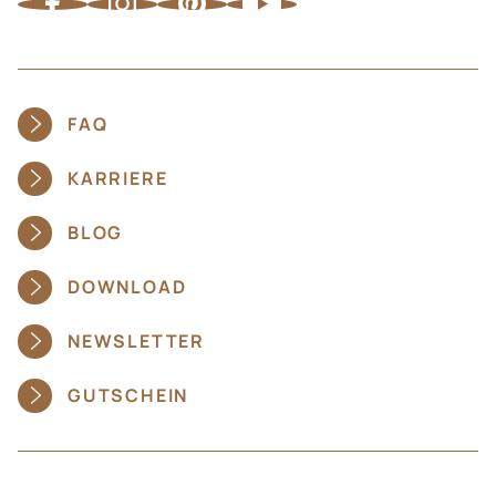
FAQ
KARRIERE
BLOG
DOWNLOAD
NEWSLETTER
GUTSCHEIN