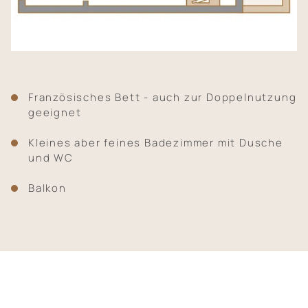
Französisches Bett - auch zur Doppelnutzung
geeignet
Kleines aber feines Badezimmer mit Dusche
und WC
Balkon