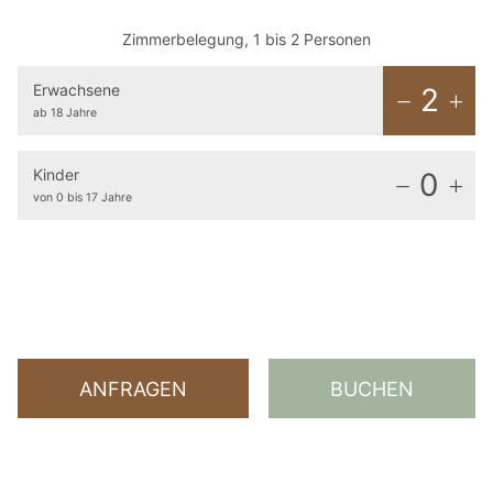
Zimmerbelegung, 1 bis 2 Personen
Erwachsene
2
ab 18 Jahre
Kinder
0
von 0 bis 17 Jahre
ANFRAGEN
BUCHEN