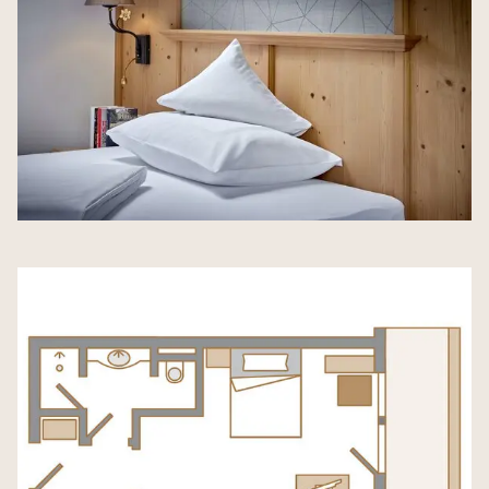
Natur und Aktivitäten
Infos und Kontakt