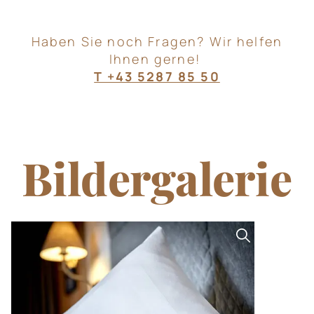
Haben Sie noch Fragen? Wir helfen
Ihnen gerne!
T +43 5287 85 50
Bildergalerie