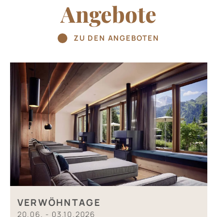
Angebote
ZU DEN ANGEBOTEN
VERWÖHNTAGE
20.06. - 03.10.2026