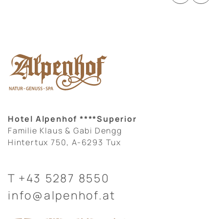
Hotel Alpenhof ****Superior
Familie Klaus & Gabi Dengg
Hintertux 750, A-6293 Tux
T
+43 5287 8550
info@alpenhof.at