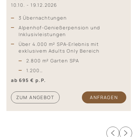
10.10. - 19.12.2026
3 Übernachtungen
Alpenhof-Genießerpension und
Inklusivleistungen
Über 4.000 m² SPA-Erlebnis mit
exklusivem Adults Only Bereich
2.800 m² Garten SPA
1.200…
ab 695 €
p.P.
ZUM ANGEBOT