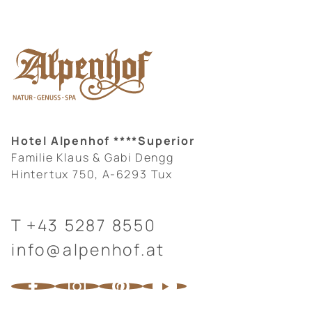
Hotel Alpenhof ****Superior
Familie Klaus & Gabi Dengg
Hintertux 750, A-6293 Tux
T
+43 5287 8550
info@alpenhof.at