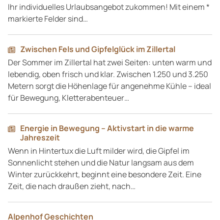
Ihr individuelles Urlaubsangebot zukommen! Mit einem *
markierte Felder sind…
Zwischen Fels und Gipfelglück im Zillertal
Der Sommer im Zillertal hat zwei Seiten: unten warm und
lebendig, oben frisch und klar. Zwischen 1.250 und 3.250
Metern sorgt die Höhenlage für angenehme Kühle – ideal
für Bewegung, Kletterabenteuer…
Energie in Bewegung – Aktivstart in die warme
Jahreszeit
Wenn in Hintertux die Luft milder wird, die Gipfel im
Sonnenlicht stehen und die Natur langsam aus dem
Winter zurückkehrt, beginnt eine besondere Zeit. Eine
Zeit, die nach draußen zieht, nach…
Alpenhof Geschichten