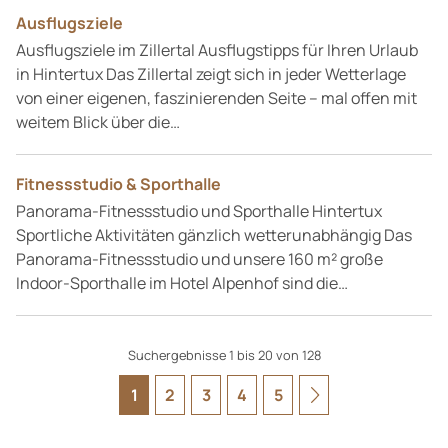
Ausflugsziele
Ausflugsziele im Zillertal Ausflugstipps für Ihren Urlaub
in Hintertux Das Zillertal zeigt sich in jeder Wetterlage
von einer eigenen, faszinierenden Seite – mal offen mit
weitem Blick über die…
Fitnessstudio & Sporthalle
Panorama-Fitnessstudio und Sporthalle Hintertux
Sportliche Aktivitäten gänzlich wetterunabhängig Das
Panorama-Fitnessstudio und unsere 160 m² große
Indoor-Sporthalle im Hotel Alpenhof sind die…
Suchergebnisse 1 bis 20 von 128
1
2
3
4
5