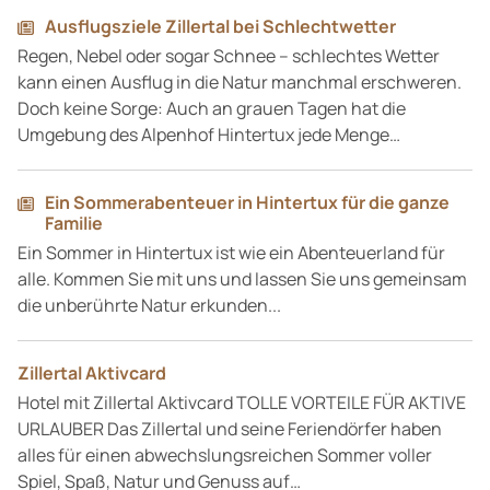
Ausflugsziele Zillertal bei Schlechtwetter
Regen, Nebel oder sogar Schnee – schlechtes Wetter
kann einen Ausflug in die Natur manchmal erschweren.
Doch keine Sorge: Auch an grauen Tagen hat die
Umgebung des Alpenhof Hintertux jede Menge…
Ein Sommerabenteuer in Hintertux für die ganze
Familie
Ein Sommer in Hintertux ist wie ein Abenteuerland für
alle. Kommen Sie mit uns und lassen Sie uns gemeinsam
die unberührte Natur erkunden...
Zillertal Aktivcard
Hotel mit Zillertal Aktivcard TOLLE VORTEILE FÜR AKTIVE
URLAUBER Das Zillertal und seine Feriendörfer haben
alles für einen abwechslungsreichen Sommer voller
Spiel, Spaß, Natur und Genuss auf…