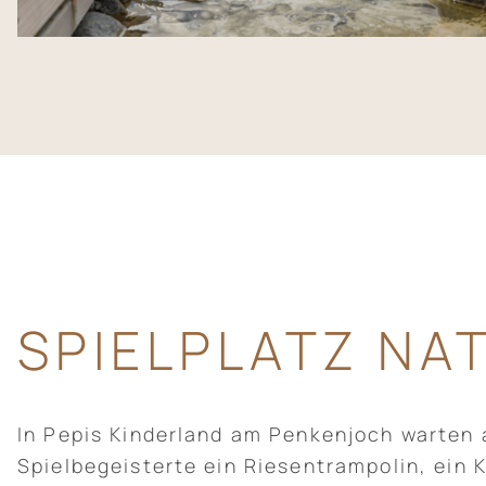
SPIELPLATZ NA
In Pepis Kinderland am Penkenjoch warten 
Spielbegeisterte ein Riesentrampolin, ein 