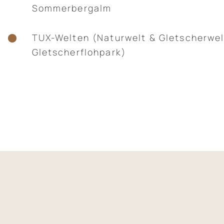
Sommerbergalm
TUX-Welten (Naturwelt & Gletscherwel
Gletscherflohpark)