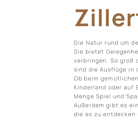
Ziller
Die Natur rund um de
Sie bietet Gelegenhe
verbringen. So groß 
sind die Ausflüge in 
Ob beim gemütlichen
Kinderland oder auf 
Menge Spiel und Spaß
Außerdem gibt es e
die es zu entdecken g