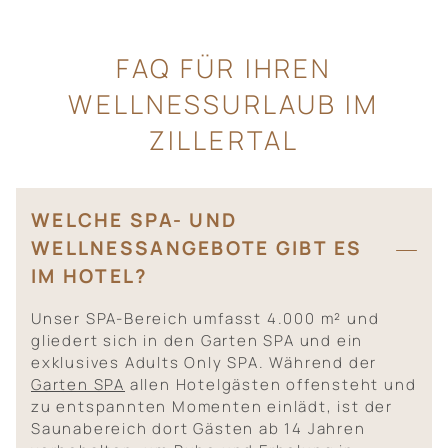
FAQ FÜR IHREN
WELLNESSURLAUB IM
ZILLERTAL
WELCHE SPA- UND
WELLNESSANGEBOTE GIBT ES
IM HOTEL?
Unser SPA-Bereich umfasst 4.000 m² und
gliedert sich in den Garten SPA und ein
exklusives Adults Only SPA. Während der
Garten SPA
allen Hotelgästen offensteht und
zu entspannten Momenten einlädt, ist der
Saunabereich dort Gästen ab 14 Jahren