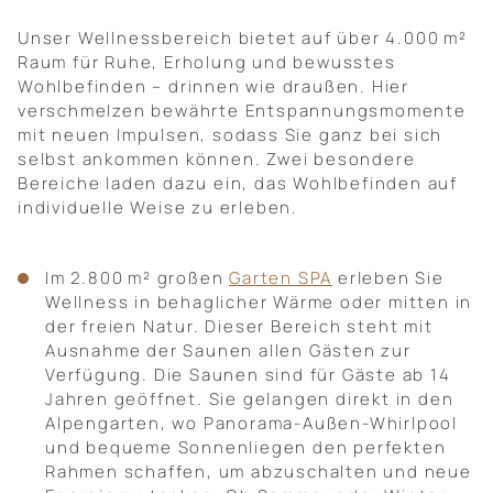
Unser Wellnessbereich bietet auf über 4.000 m²
Raum für Ruhe, Erholung und bewusstes
Wohlbefinden – drinnen wie draußen. Hier
verschmelzen bewährte Entspannungsmomente
mit neuen Impulsen, sodass Sie ganz bei sich
selbst ankommen können. Zwei besondere
Bereiche laden dazu ein, das Wohlbefinden auf
individuelle Weise zu erleben.
Im 2.800 m² großen
Garten SPA
erleben Sie
Wellness in behaglicher Wärme oder mitten in
der freien Natur. Dieser Bereich steht mit
Ausnahme der Saunen allen Gästen zur
Verfügung. Die Saunen sind für Gäste ab 14
Jahren geöffnet. Sie gelangen direkt in den
Alpengarten, wo Panorama-Außen-Whirlpool
und bequeme Sonnenliegen den perfekten
Rahmen schaffen, um abzuschalten und neue