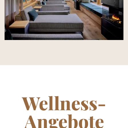
Wellness-
Angebote