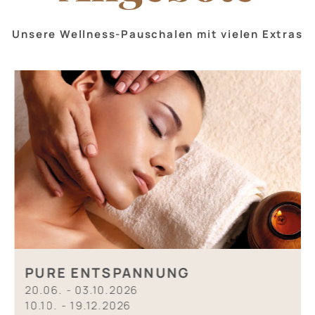
Unsere Wellness-Pauschalen mit vielen Extras
PURE ENTSPANNUNG
20.06. - 03.10.2026
10.10. - 19.12.2026