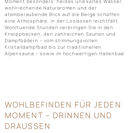
Moment besonders: heißes und kaltes Wasser,
wohlriechende Naturaromen und der
atemberaubende Blick auf die Berge schaffen
eine Atmosphäre, in der Loslassen leichtfällt.
Wohltuende Stunden verbringen Sie in den
Kneippbecken, den zahlreichen Saunen und
Dampfbädern – vom stimmungsvollen
Kristalldampfbad bis zur traditionellen
Alpensauna – sowie im hochwertigen Hallenbad.
WOHLBEFINDEN FÜR JEDEN
MOMENT – DRINNEN UND
DRAUSSEN