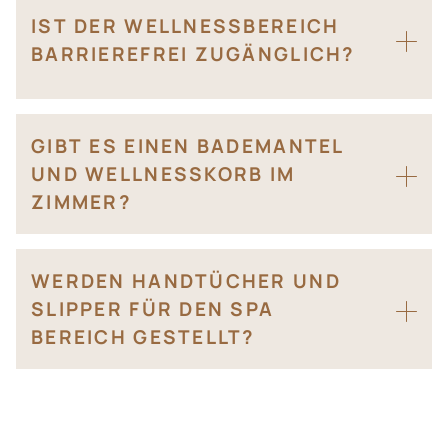
IST DER WELLNESSBEREICH
BARRIEREFREI ZUGÄNGLICH?
GIBT ES EINEN BADEMANTEL
UND WELLNESSKORB IM
ZIMMER?
WERDEN HANDTÜCHER UND
SLIPPER FÜR DEN SPA
BEREICH GESTELLT?