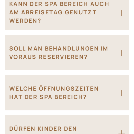
KANN DER SPA BEREICH AUCH
AM ABREISETAG GENUTZT
WERDEN?
SOLL MAN BEHANDLUNGEN IM
VORAUS RESERVIEREN?
WELCHE ÖFFNUNGSZEITEN
HAT DER SPA BEREICH?
DÜRFEN KINDER DEN