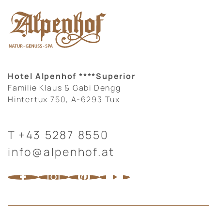
Hotel Alpenhof ****Superior
Familie Klaus & Gabi Dengg
Hintertux 750, A-6293 Tux
T
+43 5287 8550
info@alpenhof.at