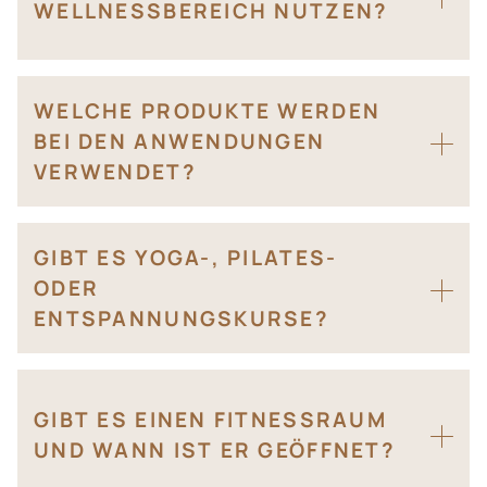
WELLNESSBEREICH NUTZEN?
WELCHE PRODUKTE WERDEN
BEI DEN ANWENDUNGEN
VERWENDET?
GIBT ES YOGA-, PILATES-
ODER
ENTSPANNUNGSKURSE?
GIBT ES EINEN FITNESSRAUM
UND WANN IST ER GEÖFFNET?