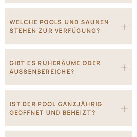
WELCHE POOLS UND SAUNEN
STEHEN ZUR VERFÜGUNG?
GIBT ES RUHERÄUME ODER
AUSSENBEREICHE?
IST DER POOL GANZJÄHRIG
GEÖFFNET UND BEHEIZT?