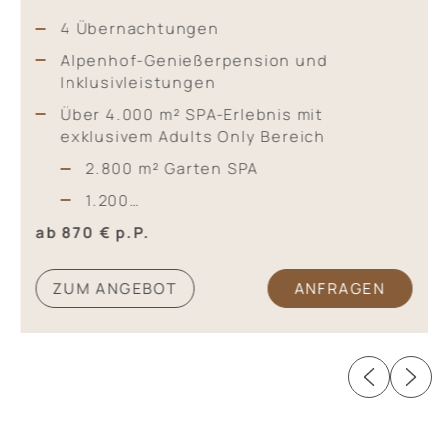
4 Übernachtungen
Alpenhof-Genießerpension und
Inklusivleistungen
Über 4.000 m² SPA-Erlebnis mit
exklusivem Adults Only Bereich
2.800 m² Garten SPA
1.200…
ab 870 €
p.P.
ZUM ANGEBOT