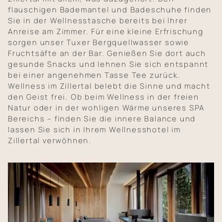
flauschigen Bademantel und Badeschuhe finden
Sie in der Wellnesstasche bereits bei Ihrer
Anreise am Zimmer. Für eine kleine Erfrischung
sorgen unser Tuxer Bergquellwasser sowie
Fruchtsäfte an der Bar. Genießen Sie dort auch
gesunde Snacks und lehnen Sie sich entspannt
bei einer angenehmen Tasse Tee zurück.
Wellness im Zillertal belebt die Sinne und macht
den Geist frei. Ob beim Wellness in der freien
Natur oder in der wohligen Wärme unseres SPA
Bereichs – finden Sie die innere Balance und
lassen Sie sich in Ihrem Wellnesshotel im
Zillertal verwöhnen.