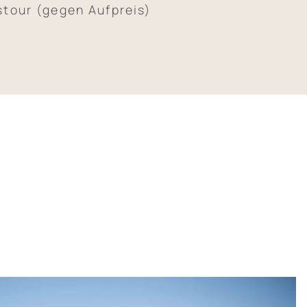
tour (gegen Aufpreis)