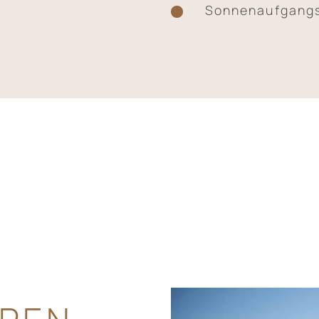
Sonnenaufgangs