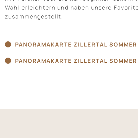
Wahl erleichtern und haben unsere Favorite
zusammengestellt.
PANORAMAKARTE ZILLERTAL SOMMER
PANORAMAKARTE ZILLERTAL SOMMER