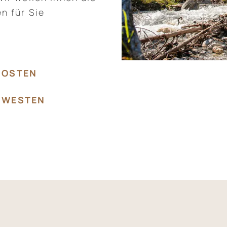
n für Sie
 OSTEN
 WESTEN