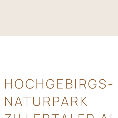
HOCHGEBIRGS-
NATURPARK