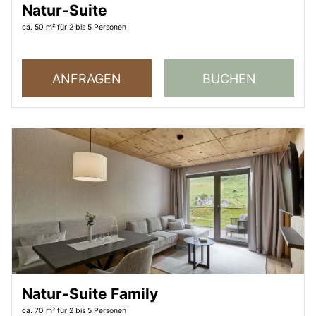
Natur-Suite
ca. 50 m²
für 2 bis 5 Personen
ANFRAGEN
BUCHEN
Natur-Suite Family
ca. 70 m²
für 2 bis 5 Personen