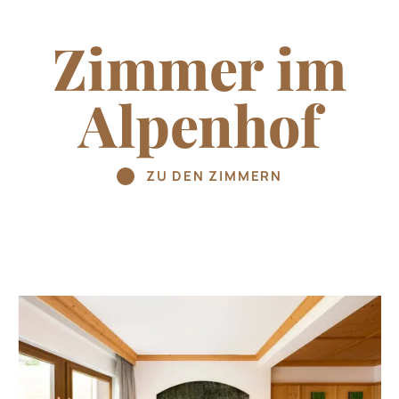
Zimmer im
Alpenhof
ZU DEN ZIMMERN