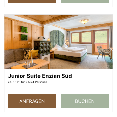
Junior Suite Enzian Süd
ca. 38 m²
für 2 bis 4 Personen
ANFRAGEN
BUCHEN