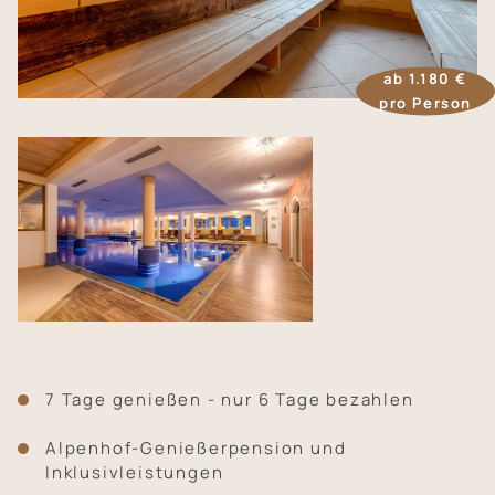
Natur und Aktivitäten
Infos und Kontakt
ab 1.180 €
pro Person
7 Tage genießen - nur 6 Tage bezahlen
Alpenhof-Genießerpension und
Inklusivleistungen