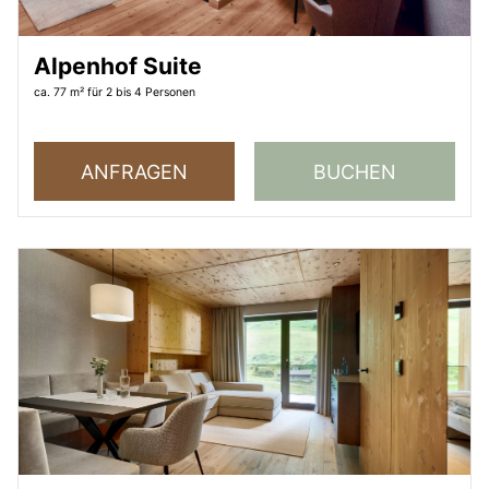
Alpenhof Suite
ca. 77 m²
für 2 bis 4 Personen
ANFRAGEN
BUCHEN