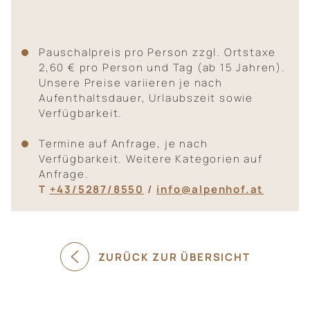
Pauschalpreis pro Person zzgl. Ortstaxe
2,60 € pro Person und Tag (ab 15 Jahren).
Unsere Preise variieren je nach
Aufenthaltsdauer, Urlaubszeit sowie
Verfügbarkeit.
Termine auf Anfrage, je nach
Verfügbarkeit. Weitere Kategorien auf
Anfrage.
T
+43/5287/8550
/
info@alpenhof.at
ZURÜCK ZUR ÜBERSICHT