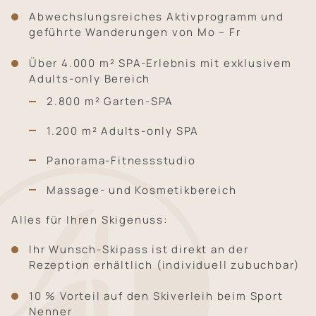
Abwechslungsreiches Aktivprogramm und
geführte Wanderungen von Mo – Fr
Über 4.000 m² SPA-Erlebnis mit exklusivem
Adults-only Bereich
2.800 m² Garten-SPA
1.200 m² Adults-only SPA
Panorama-Fitnessstudio
Massage- und Kosmetikbereich
Alles für Ihren Skigenuss:
Ihr Wunsch-Skipass ist direkt an der
Rezeption erhältlich (individuell zubuchbar)
10 % Vorteil auf den Skiverleih beim Sport
Nenner