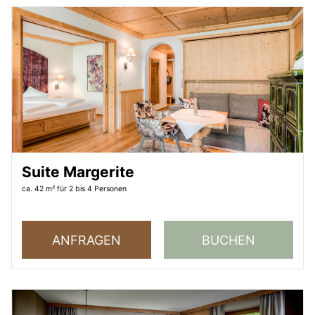
Suite Margerite
ca. 42 m²
für 2 bis 4 Personen
ANFRAGEN
BUCHEN