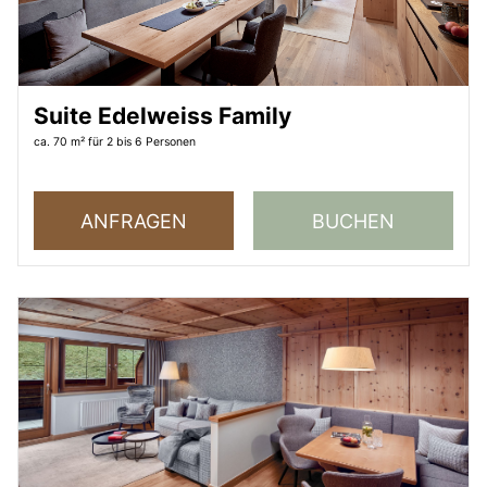
Suite Edelweiss Family
ca. 70 m²
für 2 bis 6 Personen
ANFRAGEN
BUCHEN