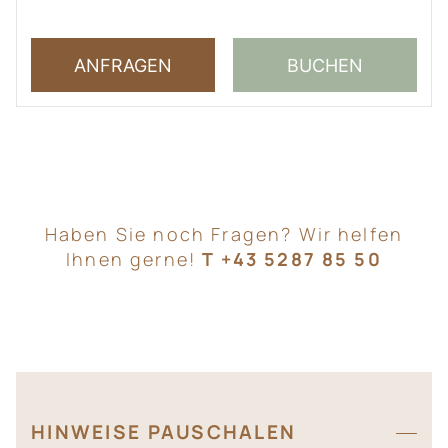
ANFRAGEN
BUCHEN
Haben Sie noch Fragen? Wir helfen
Ihnen gerne!
T
+43 5287 85 50
HINWEISE PAUSCHALEN