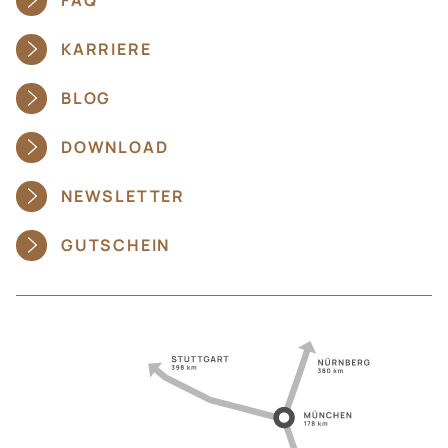
KARRIERE
BLOG
DOWNLOAD
NEWSLETTER
GUTSCHEIN