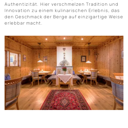
Authentizität. Hier verschmelzen Tradition und
Innovation zu einem kulinarischen Erlebnis, das
den Geschmack der Berge auf einzigartige Weise
erlebbar macht.