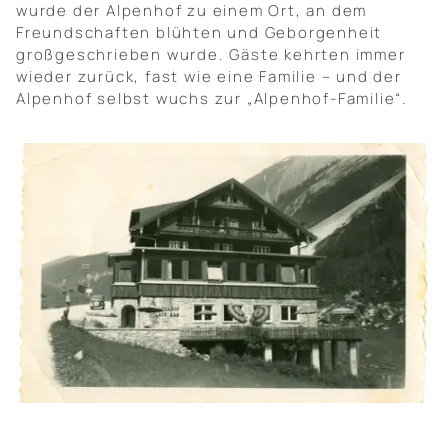
wurde der Alpenhof zu einem Ort, an dem
Freundschaften blühten und Geborgenheit
großgeschrieben wurde. Gäste kehrten immer
wieder zurück, fast wie eine Familie – und der
Alpenhof selbst wuchs zur „Alpenhof-Familie“.