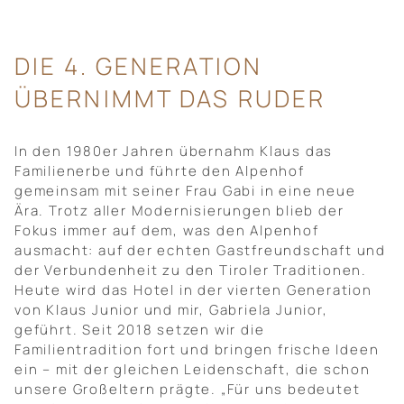
DIE 4. GENERATION
ÜBERNIMMT DAS RUDER
In den 1980er Jahren übernahm Klaus das
Familienerbe und führte den Alpenhof
gemeinsam mit seiner Frau Gabi in eine neue
Ära. Trotz aller Modernisierungen blieb der
Fokus immer auf dem, was den Alpenhof
ausmacht: auf der echten Gastfreundschaft und
der Verbundenheit zu den Tiroler Traditionen.
Heute wird das Hotel in der vierten Generation
von Klaus Junior und mir, Gabriela Junior,
geführt. Seit 2018 setzen wir die
Familientradition fort und bringen frische Ideen
ein – mit der gleichen Leidenschaft, die schon
unsere Großeltern prägte. „Für uns bedeutet