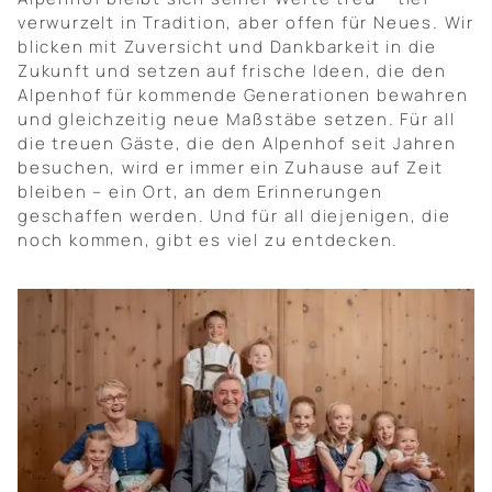
verwurzelt in Tradition, aber offen für Neues. Wir
blicken mit Zuversicht und Dankbarkeit in die
Zukunft und setzen auf frische Ideen, die den
Alpenhof für kommende Generationen bewahren
und gleichzeitig neue Maßstäbe setzen. Für all
die treuen Gäste, die den Alpenhof seit Jahren
besuchen, wird er immer ein Zuhause auf Zeit
bleiben – ein Ort, an dem Erinnerungen
geschaffen werden. Und für all diejenigen, die
noch kommen, gibt es viel zu entdecken.