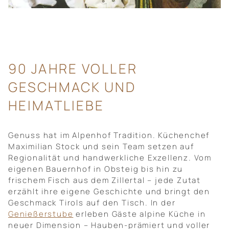
90 JAHRE VOLLER
GESCHMACK UND
HEIMATLIEBE
Genuss hat im Alpenhof Tradition. Küchenchef
Maximilian Stock und sein Team setzen auf
Regionalität und handwerkliche Exzellenz. Vom
eigenen Bauernhof in Obsteig bis hin zu
frischem Fisch aus dem Zillertal – jede Zutat
erzählt ihre eigene Geschichte und bringt den
Geschmack Tirols auf den Tisch. In der
Genießerstube
erleben Gäste alpine Küche in
neuer Dimension – Hauben-prämiert und voller