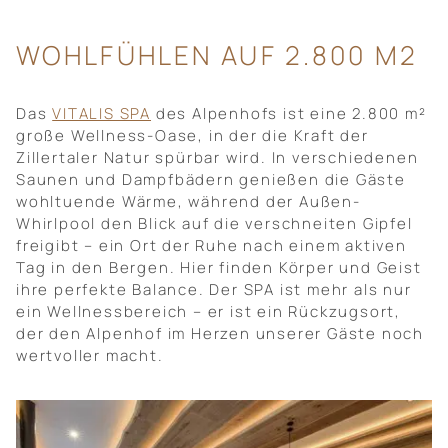
WOHLFÜHLEN AUF 2.800 M2
Das
VITALIS SPA
des Alpenhofs ist eine 2.800 m²
große Wellness-Oase, in der die Kraft der
Zillertaler Natur spürbar wird. In verschiedenen
Saunen und Dampfbädern genießen die Gäste
wohltuende Wärme, während der Außen-
Whirlpool den Blick auf die verschneiten Gipfel
freigibt – ein Ort der Ruhe nach einem aktiven
Tag in den Bergen. Hier finden Körper und Geist
ihre perfekte Balance. Der SPA ist mehr als nur
ein Wellnessbereich – er ist ein Rückzugsort,
der den Alpenhof im Herzen unserer Gäste noch
wertvoller macht.