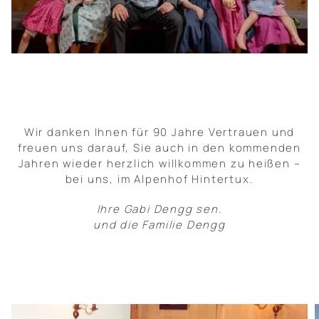
Wir danken Ihnen für 90 Jahre Vertrauen und
freuen uns darauf, Sie auch in den kommenden
Jahren wieder herzlich willkommen zu heißen –
bei uns, im Alpenhof Hintertux.
Ihre Gabi Dengg sen.
und die Familie Dengg