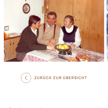
ZURÜCK ZUR ÜBERSICHT