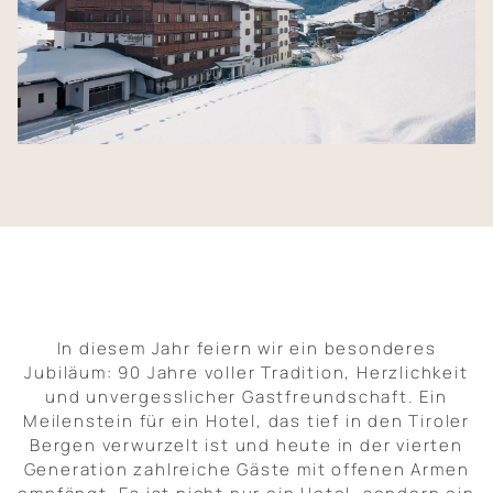
Natur und Aktivitäten
Infos und Kontakt
In diesem Jahr feiern wir ein besonderes
Jubiläum: 90 Jahre voller Tradition, Herzlichkeit
und unvergesslicher Gastfreundschaft. Ein
Meilenstein für ein Hotel, das tief in den Tiroler
Bergen verwurzelt ist und heute in der vierten
Generation zahlreiche Gäste mit offenen Armen