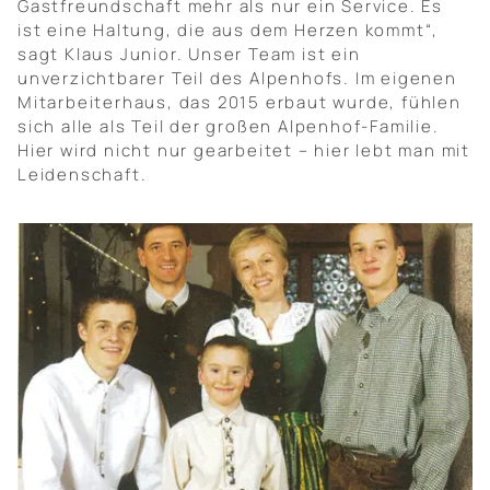
Gastfreundschaft mehr als nur ein Service. Es
ist eine Haltung, die aus dem Herzen kommt“,
sagt Klaus Junior. Unser Team ist ein
unverzichtbarer Teil des Alpenhofs. Im eigenen
Mitarbeiterhaus, das 2015 erbaut wurde, fühlen
sich alle als Teil der großen Alpenhof-Familie.
Hier wird nicht nur gearbeitet – hier lebt man mit
Leidenschaft.