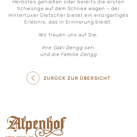
Herbstes genießen oder bereits die ersten
Schwünge auf dem Schnee wagen – der
Hintertuxer Gletscher bietet ein einzigartiges
Erlebnis, das in Erinnerung bleibt.
Wir freuen uns auf Sie,
Ihre Gabi Dengg sen.
und die Familie Dengg
ZURÜCK ZUR ÜBERSICHT