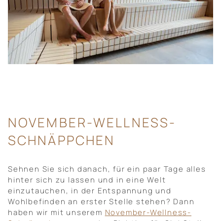
NOVEMBER-WELLNESS-
SCHNÄPPCHEN
Sehnen Sie sich danach, für ein paar Tage alles
hinter sich zu lassen und in eine Welt
einzutauchen, in der Entspannung und
Wohlbefinden an erster Stelle stehen? Dann
haben wir mit unserem
November-Wellness-