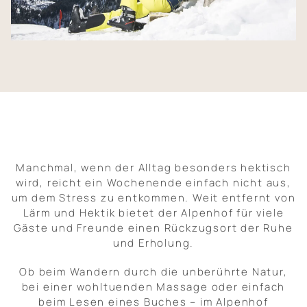
Natur und Aktivitäten
Infos und Kontakt
Manchmal, wenn der Alltag besonders hektisch
wird, reicht ein Wochenende einfach nicht aus,
um dem Stress zu entkommen. Weit entfernt von
Lärm und Hektik bietet der Alpenhof für viele
Gäste und Freunde einen Rückzugsort der Ruhe
und Erholung.
Ob beim Wandern durch die unberührte Natur,
bei einer wohltuenden Massage oder einfach
beim Lesen eines Buches – im Alpenhof