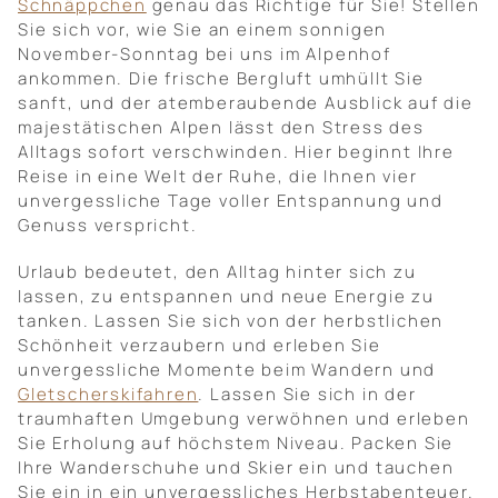
Schnäppchen
genau das Richtige für Sie! Stellen
Sie sich vor, wie Sie an einem sonnigen
November-Sonntag bei uns im Alpenhof
ankommen. Die frische Bergluft umhüllt Sie
sanft, und der atemberaubende Ausblick auf die
majestätischen Alpen lässt den Stress des
Alltags sofort verschwinden. Hier beginnt Ihre
Reise in eine Welt der Ruhe, die Ihnen vier
unvergessliche Tage voller Entspannung und
Genuss verspricht.
Urlaub bedeutet, den Alltag hinter sich zu
lassen, zu entspannen und neue Energie zu
tanken. Lassen Sie sich von der herbstlichen
Schönheit verzaubern und erleben Sie
unvergessliche Momente beim Wandern und
Gletscherskifahren
. Lassen Sie sich in der
traumhaften Umgebung verwöhnen und erleben
Sie Erholung auf höchstem Niveau. Packen Sie
Ihre Wanderschuhe und Skier ein und tauchen
Sie ein in ein unvergessliches Herbstabenteuer.