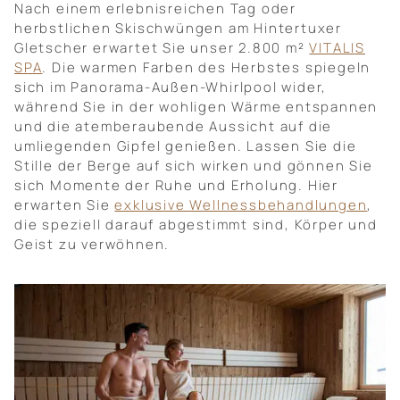
Nach einem erlebnisreichen Tag oder
herbstlichen Skischwüngen am Hintertuxer
Gletscher erwartet Sie unser 2.800 m²
VITALIS
SPA
. Die warmen Farben des Herbstes spiegeln
sich im Panorama-Außen-Whirlpool wider,
während Sie in der wohligen Wärme entspannen
und die atemberaubende Aussicht auf die
umliegenden Gipfel genießen. Lassen Sie die
Stille der Berge auf sich wirken und gönnen Sie
sich Momente der Ruhe und Erholung. Hier
erwarten Sie
exklusive Wellnessbehandlungen
,
die speziell darauf abgestimmt sind, Körper und
Geist zu verwöhnen.