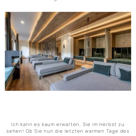
Ich kann es kaum erwarten, Sie im Herbst zu
sehen! Ob Sie nun die letzten warmen Tage des