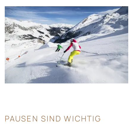
PAUSEN SIND WICHTIG