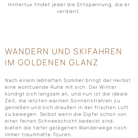
Hintertux findet jeder die Entspannung, die er
verdient.
WANDERN UND SKIFAHREN
IM GOLDENEN GLANZ
Nach einem lebhaften Sommer bringt der Herbst
eine wohltuende Ruhe mit sich. Der Winter
kündigt sich langsam an, und nun ist die ideale
Zeit, die letzten warmen Sonnenstrahlen zu
genießen und sich draußen in der frischen Luft
zu bewegen. Selbst wenn die Gipfel schon von
einer feinen Schneeschicht bedeckt sind,
bieten die tiefer gelegenen Wanderwege noch
immer traumhafte Touren.