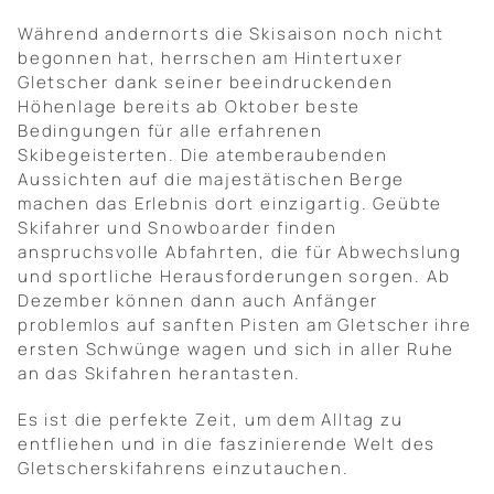
Während andernorts die Skisaison noch nicht
begonnen hat, herrschen am Hintertuxer
Gletscher dank seiner beeindruckenden
Höhenlage bereits ab Oktober beste
Bedingungen für alle erfahrenen
Skibegeisterten. Die atemberaubenden
Aussichten auf die majestätischen Berge
machen das Erlebnis dort einzigartig. Geübte
Skifahrer und Snowboarder finden
anspruchsvolle Abfahrten, die für Abwechslung
und sportliche Herausforderungen sorgen. Ab
Dezember können dann auch Anfänger
problemlos auf sanften Pisten am Gletscher ihre
ersten Schwünge wagen und sich in aller Ruhe
an das Skifahren herantasten.
Es ist die perfekte Zeit, um dem Alltag zu
entfliehen und in die faszinierende Welt des
Gletscherskifahrens einzutauchen.