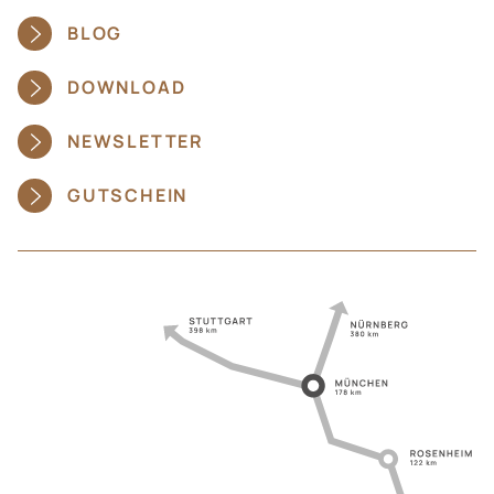
BLOG
DOWNLOAD
NEWSLETTER
GUTSCHEIN