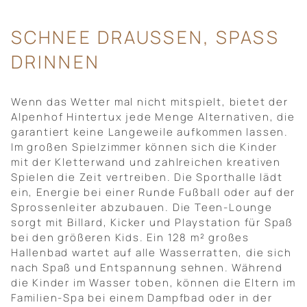
SCHNEE DRAUSSEN, SPASS DR
INNEN
Wenn das Wetter mal nicht mitspielt, bietet der
Alpenhof Hintertux jede Menge Alternativen, die
garantiert keine Langeweile aufkommen lassen.
Im großen Spielzimmer können sich die Kinder
mit der Kletterwand und zahlreichen kreativen
Spielen die Zeit vertreiben. Die Sporthalle lädt
ein, Energie bei einer Runde Fußball oder auf der
Sprossenleiter abzubauen. Die Teen-Lounge
sorgt mit Billard, Kicker und Playstation für Spaß
bei den größeren Kids. Ein 128 m² großes
Hallenbad wartet auf alle Wasserratten, die sich
nach Spaß und Entspannung sehnen. Während
die Kinder im Wasser toben, können die Eltern im
Familien-Spa bei einem Dampfbad oder in der