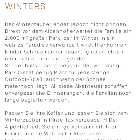
WINTERS
Der Winterzauber endet jedoch nicht drinnen.
Direkt vor dem Alpenhof erwartet die Familie ein
2.000 m² großer Park, der im Winter in ein
wahres Paradies verwandelt wird. Hier können
Kinder Schneemänner bauen, Iglus errichten
oder sich in einer aufregenden
Schneeballschlacht messen. Der weitläufige
Park bietet genug Platz für jede Menge
Outdoor-Spaß, auch wenn der Schnee
meterhoch liegt. All diese Abenteuer schaffen
unvergessliche Erinnerungen, die Familien noch
lange begleiten werden.
Packen Sie Ihre Koffer und lassen Sie sich vom
Winterzauber in Hintertux verzaubern! Der
Alpenhof lädt Sie ein, gemeinsam mit Ihrer
Familie in eine Welt voller Abenteuer,