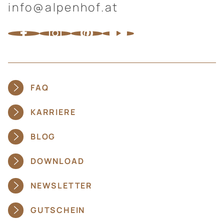
info@alpenhof.at
FAQ
KARRIERE
BLOG
DOWNLOAD
NEWSLETTER
GUTSCHEIN