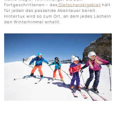
Fortgeschrittenen – das
Gletscherskigebiet
hält
für jeden das passende Abenteuer bereit.
Hintertux wird so zum Ort, an dem jedes Lächeln
den Winterhimmel erhellt.