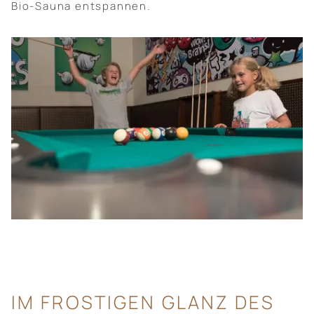
Bio-Sauna entspannen.
IM FROSTIGEN GLANZ DES