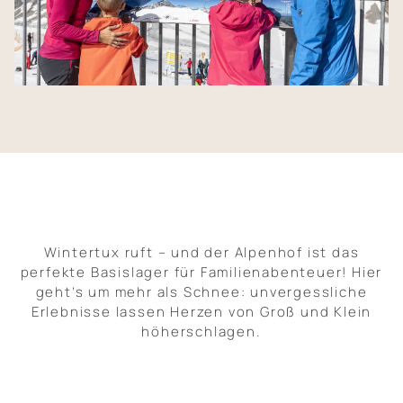
Natur und Aktivitäten
Infos und Kontakt
Wintertux ruft – und der Alpenhof ist das
perfekte Basislager für Familienabenteuer! Hier
geht’s um mehr als Schnee: unvergessliche
Erlebnisse lassen Herzen von Groß und Klein
höherschlagen.