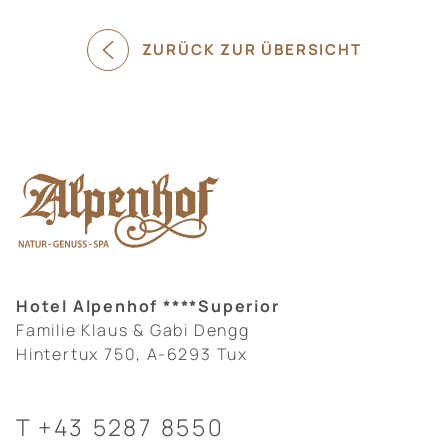
ZURÜCK ZUR ÜBERSICHT
Hotel Alpenhof ****Superior
Familie Klaus & Gabi Dengg
Hintertux 750, A-6293 Tux
T
+43 5287 8550