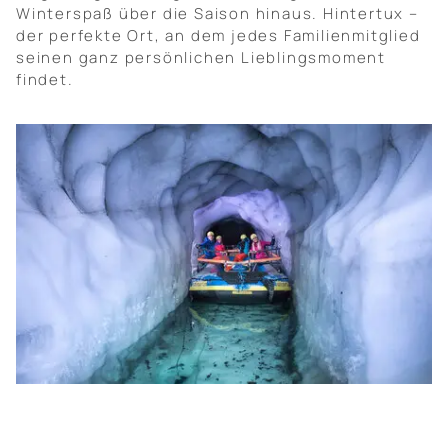
Winterspaß über die Saison hinaus. Hintertux –
der perfekte Ort, an dem jedes Familienmitglied
seinen ganz persönlichen Lieblingsmoment
findet.