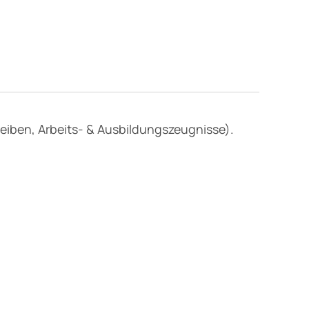
eiben, Arbeits- & Ausbildungszeugnisse).