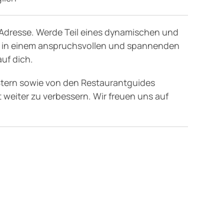
ge Adresse. Werde Teil eines dynamischen und
ch in einem anspruchsvollen und spannenden
uf dich.
Stern sowie von den Restaurantguides
 weiter zu verbessern. Wir freuen uns auf