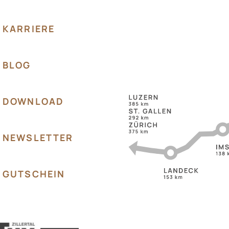
KARRIERE
BLOG
DOWNLOAD
NEWSLETTER
GUTSCHEIN