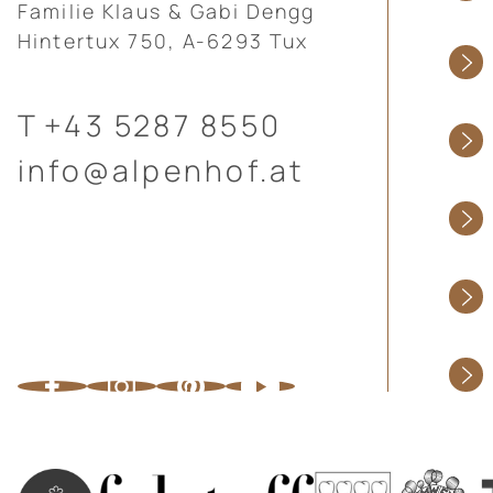
Familie Klaus & Gabi Dengg
Hintertux 750, A-6293 Tux
T
+43 5287 8550
info@alpenhof.at