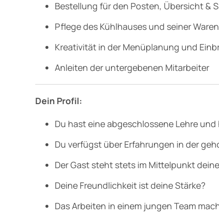
Bestellung für den Posten, Übersicht &
Pflege des Kühlhauses und seiner Waren
Kreativität in der Menüplanung und Einb
Anleiten der untergebenen Mitarbeiter
Dein Profil:
Du hast eine abgeschlossene Lehre und h
Du verfügst über Erfahrungen in der g
Der Gast steht stets im Mittelpunkt de
Deine Freundlichkeit ist deine Stärke?
Das Arbeiten in einem jungen Team mach