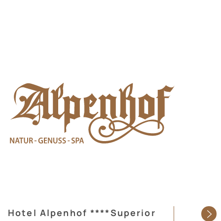
Hotel Alpenhof ****Superior