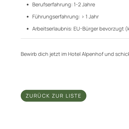
Berufserfahrung: 1-2 Jahre
Führungserfahrung: > 1 Jahr
Arbeitserlaubnis: EU-Bürger bevorzugt 
Bewirb dich jetzt im Hotel Alpenhof und sch
ZURÜCK ZUR LISTE