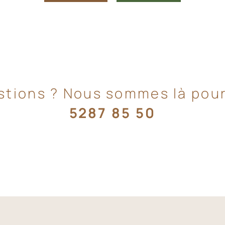
stions ? Nous sommes là pour
5287 85 50