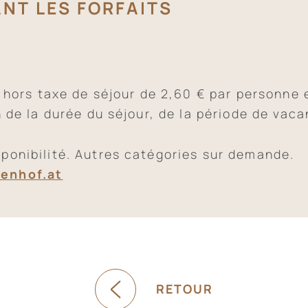
NT LES FORFAITS
 hors taxe de séjour de 2,60 € par personne et
n de la durée du séjour, de la période de vaca
ponibilité. Autres catégories sur demande.
enhof.at
RETOUR