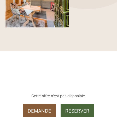
Cette offre n'est pas disponible.
DEMANDE
RÉSERVER