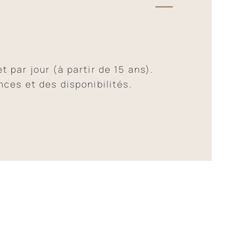
 par jour (à partir de 15 ans).
nces et des disponibilités.