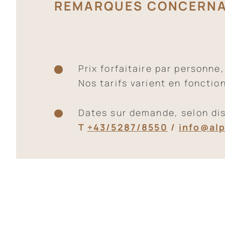
REMARQUES CONCERNA
Prix forfaitaire par personne,
Nos tarifs varient en fonctio
Dates sur demande, selon dis
T
+43/5287/8550
/
info@alp