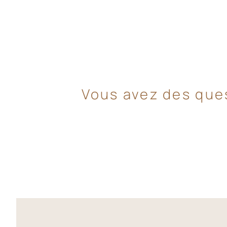
Vous avez des que