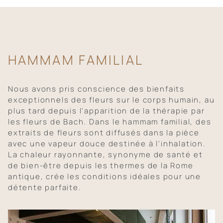
HAMMAM FAMILIAL
Nous avons pris conscience des bienfaits
exceptionnels des fleurs sur le corps humain, au
plus tard depuis l'apparition de la thérapie par
les fleurs de Bach. Dans le hammam familial, des
extraits de fleurs sont diffusés dans la pièce
avec une vapeur douce destinée à l'inhalation.
La chaleur rayonnante, synonyme de santé et
de bien-être depuis les thermes de la Rome
antique, crée les conditions idéales pour une
détente parfaite.