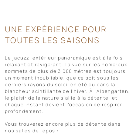
UNE EXPÉRIENCE POUR
TOUTES LES SAISONS
Le jacuzzi extérieur panoramique est à la fois
relaxant et revigorant. La vue sur les nombreux
sommets de plus de 3 000 mètres est toujours
un moment inoubliable, que ce soit sous les
derniers rayons du soleil en été ou dans la
blancheur scintillante de l'hiver. À l'Alpengarten,
le plaisir de la nature s'allie à la détente, et
chaque instant devient l'occasion de respirer
profondément.
Vous trouverez encore plus de détente dans
nos salles de repos :