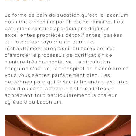
La forme de bain de sudation qu'est le laconium
nous est transmise par l'histoire romaine. Les
patriciens romains appréciaient déjà ses
excellentes propriétés détoxifiantes, basées
sur la chaleur rayonnante pure. Le
réchauffement progressif du corps permet
d'amorcer le processus de purification de
manière très harmonieuse. La circulation
sanguine s'active, la transpiration s'accélère et
vous vous sentez parfaitement bien. Les
personnes pour qui le sauna finlandais est trop
chaud ou dont la chaleur est trop intense
apprécient tout particulièrement la chaleur
agréable du Laconium.