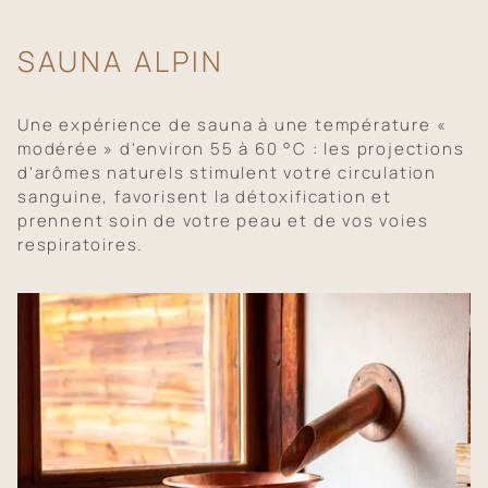
SAUNA ALPIN
Une expérience de sauna à une température «
modérée » d'environ 55 à 60 °C : les projections
d'arômes naturels stimulent votre circulation
sanguine, favorisent la détoxification et
prennent soin de votre peau et de vos voies
respiratoires.