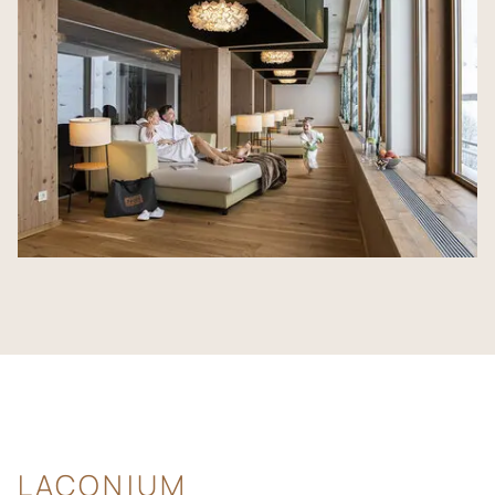
LACONIUM