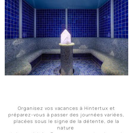
Organisez vos vacances à Hintertux et
préparez-vous à passer des journées variées,
placées sous le signe de la détente, de la
nature