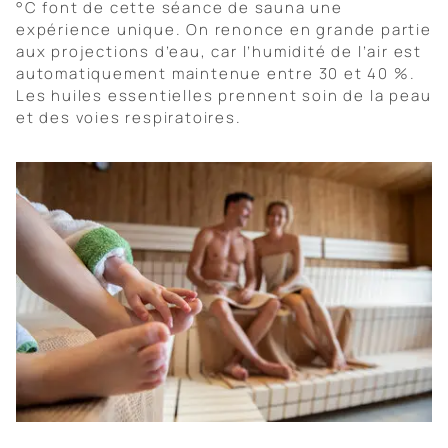
°C font de cette séance de sauna une
expérience unique. On renonce en grande partie
aux projections d’eau, car l’humidité de l’air est
automatiquement maintenue entre 30 et 40 %.
Les huiles essentielles prennent soin de la peau
et des voies respiratoires.