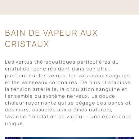
BAIN DE VAPEUR AUX
CRISTAUX
Les vertus thérapeutiques particulières du
cristal de roche résident dans son effet
purifiant sur les veines, les vaisseaux sanguins
et les vaisseaux coronaires. De plus, il stabilise
la tension artérielle, la circulation sanguine et
l'ensemble du système nerveux. La douce
chaleur rayonnante qui se dégage des bancs et
des murs, associée aux arômes naturels,
favorise l'inhalation de vapeur – une expérience
unique.