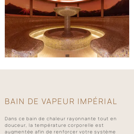
BAIN DE VAPEUR IMPÉRIAL
Dans ce bain de chaleur rayonnante tout en
douceur, la température corporelle est
augmentée afin de renforcer votre système