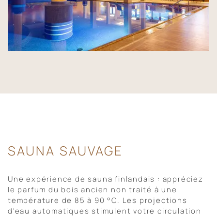
SAUNA SAUVAGE
Une expérience de sauna finlandais : appréciez
le parfum du bois ancien non traité à une
température de 85 à 90 °C. Les projections
d'eau automatiques stimulent votre circulation