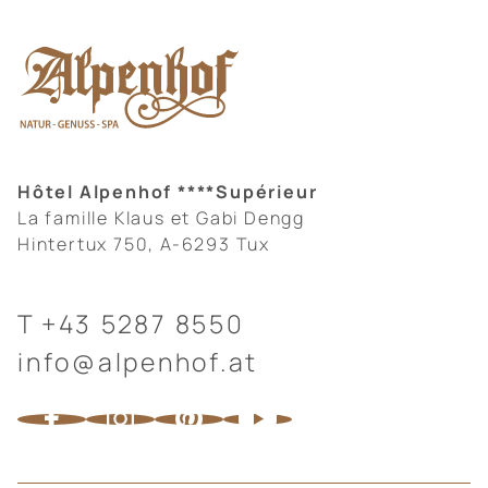
Hôtel Alpenhof ****Supérieur
La famille Klaus et Gabi Dengg
Hintertux 750, A-6293 Tux
T
+43 5287 8550
info@alpenhof.at