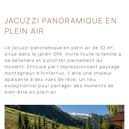
JACUZZI PANORAMIQUE EN
PLEIN AIR
Le jacuzzi panoramique en plein air de 32 m²,
situé dans le jardin SPA, invite toute la famille à
se détendre et à profiter pleinement du
moment. Entouré par l'impressionnant paysage
montagneux d'Hintertux, il allie une chaleur
apaisante à des vues de rêve. Un lieu
exceptionnel pour partager des moments de
bien-être en plein air.