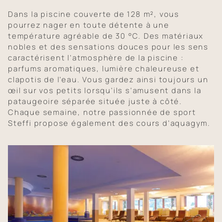
Dans la piscine couverte de 128 m², vous
pourrez nager en toute détente à une
température agréable de 30 °C. Des matériaux
nobles et des sensations douces pour les sens
caractérisent l'atmosphère de la piscine :
parfums aromatiques, lumière chaleureuse et
clapotis de l'eau. Vous gardez ainsi toujours un
œil sur vos petits lorsqu'ils s'amusent dans la
pataugeoire séparée située juste à côté.
Chaque semaine, notre passionnée de sport
Steffi propose également des cours d'aquagym.