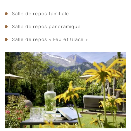
Salle de repos familiale
Salle de repos panoramique
Salle de repos « Feu et Glace »