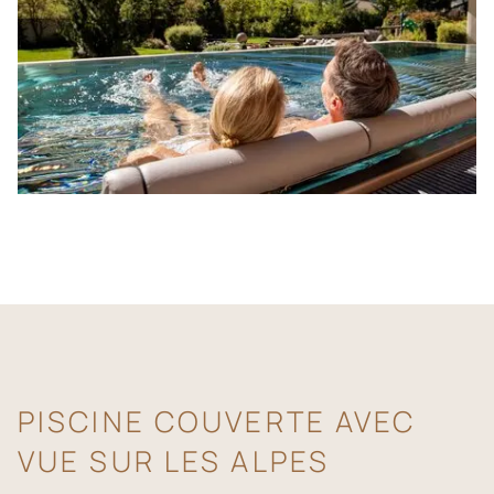
PISCINE COUVERTE AVEC
VUE SUR LES ALPES