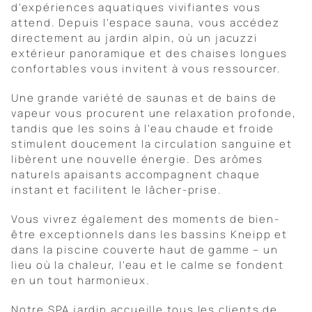
d'expériences aquatiques vivifiantes vous
attend. Depuis l'espace sauna, vous accédez
directement au jardin alpin, où un jacuzzi
extérieur panoramique et des chaises longues
confortables vous invitent à vous ressourcer.
Une grande variété de saunas et de bains de
vapeur vous procurent une relaxation profonde,
tandis que les soins à l'eau chaude et froide
stimulent doucement la circulation sanguine et
libèrent une nouvelle énergie. Des arômes
naturels apaisants accompagnent chaque
instant et facilitent le lâcher-prise.
Vous vivrez également des moments de bien-
être exceptionnels dans les bassins Kneipp et
dans la piscine couverte haut de gamme – un
lieu où la chaleur, l'eau et le calme se fondent
en un tout harmonieux.
Notre SPA jardin accueille tous les clients de