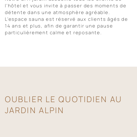
l'hôtel et vous invite à passer des moments de
détente dans une atmosphère agréable.
L'espace sauna est réservé aux clients âgés de
14 ans et plus, afin de garantir une pause
particulièrement calme et reposante.
OUBLIER LE QUOTIDIEN AU
JARDIN ALPIN