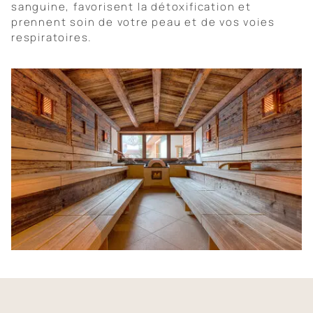
sanguine, favorisent la détoxification et
prennent soin de votre peau et de vos voies
respiratoires.