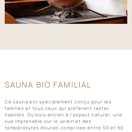
SAUNA BIO FAMILIAL
Ce sauna est spécialement conçu pour les
familles et tous ceux qui préfèrent rester
habillés. Du bois ancien à l'aspect naturel, une
vue imprenable sur le jardin et des
températures douces comprises entre 50 et 60