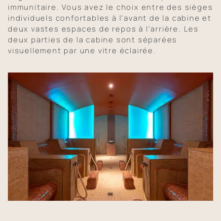
immunitaire. Vous avez le choix entre des sièges
individuels confortables à l'avant de la cabine et
deux vastes espaces de repos à l'arrière. Les
deux parties de la cabine sont séparées
visuellement par une vitre éclairée.