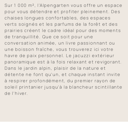
Sur 1 000 m², l'Alpengarten vous offre un espace
pour vous détendre et profiter pleinement. Des
chaises longues confortables, des espaces
verts soignés et les parfums de la forêt et des
prairies créent le cadre idéal pour des moments
de tranquillité. Que ce soit pour une
conversation animée, un livre passionnant ou
une boisson fraîche, vous trouverez ici votre
havre de paix personnel. Le jacuzzi extérieur
panoramique est à la fois relaxant et revigorant.
Dans le jardin alpin, plaisir de la nature et
détente ne font qu’un, et chaque instant invite
à respirer profondément, du premier rayon de
soleil printanier jusqu’à la blancheur scintillante
de l’hiver.