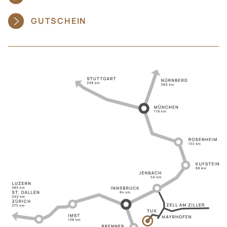
GUTSCHEIN