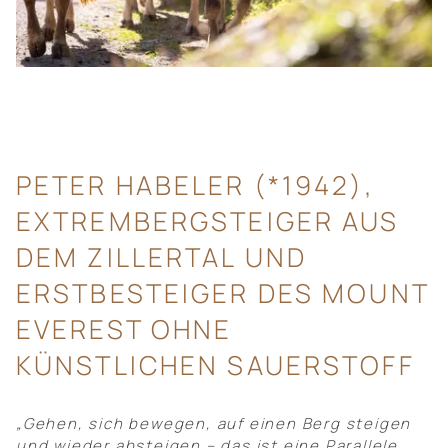
PETER HABELER (*1942),
EXTREMBERGSTEIGER AUS
DEM ZILLERTAL UND
ERSTBESTEIGER DES MOUNT
EVEREST OHNE
KÜNSTLICHEN SAUERSTOFF
„Gehen, sich bewegen, auf einen Berg steigen
und wieder absteigen – das ist eine Parallele