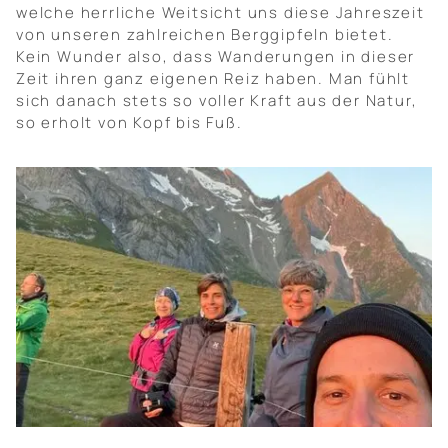
welche herrliche Weitsicht uns diese Jahreszeit
von unseren zahlreichen Berggipfeln bietet.
Kein Wunder also, dass Wanderungen in dieser
Zeit ihren ganz eigenen Reiz haben. Man fühlt
sich danach stets so voller Kraft aus der Natur,
so erholt von Kopf bis Fuß.