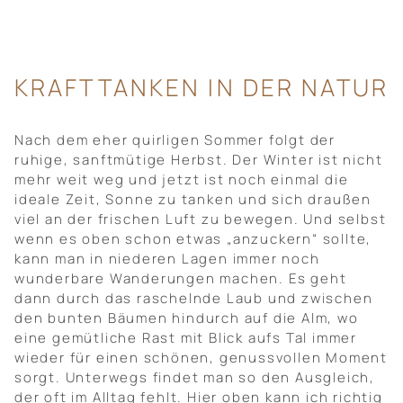
KRAFTTANKEN IN DER NATUR
Nach dem eher quirligen Sommer folgt der
ruhige, sanftmütige Herbst. Der Winter ist nicht
mehr weit weg und jetzt ist noch einmal die
ideale Zeit, Sonne zu tanken und sich draußen
viel an der frischen Luft zu bewegen. Und selbst
wenn es oben schon etwas „anzuckern“ sollte,
kann man in niederen Lagen immer noch
wunderbare Wanderungen machen. Es geht
dann durch das raschelnde Laub und zwischen
den bunten Bäumen hindurch auf die Alm, wo
eine gemütliche Rast mit Blick aufs Tal immer
wieder für einen schönen, genussvollen Moment
sorgt. Unterwegs findet man so den Ausgleich,
der oft im Alltag fehlt. Hier oben kann ich richtig