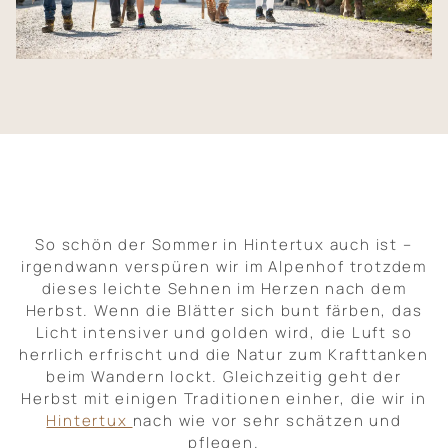
Natur und Aktivitäten
Infos und Kontakt
So schön der Sommer in Hintertux auch ist –
irgendwann verspüren wir im Alpenhof trotzdem
dieses leichte Sehnen im Herzen nach dem
Herbst. Wenn die Blätter sich bunt färben, das
Licht intensiver und golden wird, die Luft so
herrlich erfrischt und die Natur zum Krafttanken
beim Wandern lockt. Gleichzeitig geht der
Herbst mit einigen Traditionen einher, die wir in
Hintertux
nach wie vor sehr schätzen und
pflegen.