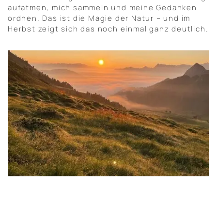
aufatmen, mich sammeln und meine Gedanken
ordnen. Das ist die Magie der Natur – und im
Herbst zeigt sich das noch einmal ganz deutlich.