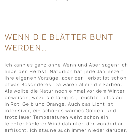
WENN DIE BLÄTTER BUNT
WERDEN…
Ich kann es ganz ohne Wenn und Aber sagen: Ich
liebe den Herbst. Natürlich hat jede Jahreszeit
ihre eigenen Vorzüge, aber der Herbst ist schon
etwas Besonderes. Da wären allein die Farben:
Als wollte die Natur noch einmal vor dem Winter
beweisen, wozu sie fähig ist, leuchtet alles auf
in Rot, Gelb und Orange. Auch das Licht ist
intensiver, ein schönes warmes Golden, und
trotz lauer Temperaturen weht schon ein
leichter kühlerer Wind dahinter, der wunderbar
erfrischt. Ich staune auch immer wieder darüber,