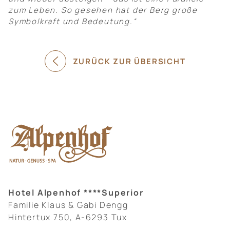
zum Leben. So gesehen hat der Berg große
Symbolkraft und Bedeutung.“
ZURÜCK ZUR ÜBERSICHT
Hotel Alpenhof ****Superior
Familie Klaus & Gabi Dengg
Hintertux 750, A-6293 Tux