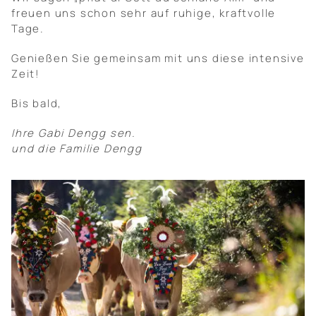
freuen uns schon sehr auf ruhige, kraftvolle
Tage.
Genießen Sie gemeinsam mit uns diese intensive
Zeit!
Bis bald,
Ihre Gabi Dengg sen.
und die Familie Dengg