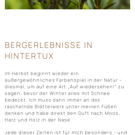
BERGERLEBNISSE IN
HINTERTUX
Im Herbst beginnt wieder ein
außergewöhnliches Farbenspiel in der Natur –
diesmal, um auf eine Art „Auf wiedersehen!“ zu
sagen, bevor der Winter alles mit Schnee
bedeckt. Ich muss dann immer an das
raschelnde Blätterwerk unter meinen Füßen
denken und habe direkt den Duft nach Moos,
Harz und Holz in der Nase.
Jede dieser Zeiten ist für mich besonders - und