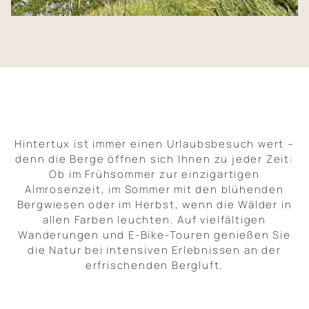
Natur und Aktivitäten
Infos und Kontakt
Hintertux ist immer einen Urlaubsbesuch wert –
denn die Berge öffnen sich Ihnen zu jeder Zeit:
Ob im Frühsommer zur einzigartigen
Almrosenzeit, im Sommer mit den blühenden
Bergwiesen oder im Herbst, wenn die Wälder in
allen Farben leuchten. Auf vielfältigen
Wanderungen und E-Bike-Touren genießen Sie
die Natur bei intensiven Erlebnissen an der
erfrischenden Bergluft.