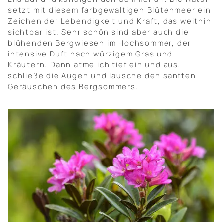
setzt mit diesem farbgewaltigen Blütenmeer ein
Zeichen der Lebendigkeit und Kraft, das weithin
sichtbar ist. Sehr schön sind aber auch die
blühenden Bergwiesen im Hochsommer, der
intensive Duft nach würzigem Gras und
Kräutern. Dann atme ich tief ein und aus,
schließe die Augen und lausche den sanften
Geräuschen des Bergsommers.