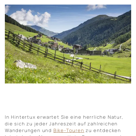
In Hintertux erwartet Sie eine herrliche Natur,
die sich zu jeder Jahreszeit auf zahlreichen
Wanderungen und
Bike-Touren
zu entdecken