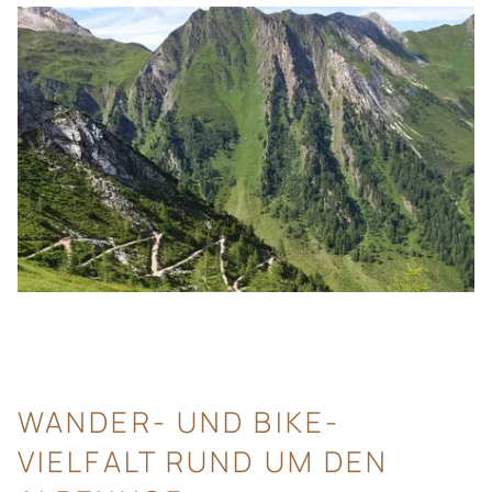
WANDER- UND BIKE-
VIELFALT RUND UM DEN