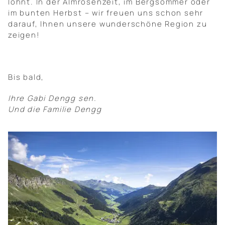
lohnt. In der Almrosenzeit, im Bergsommer oder
im bunten Herbst – wir freuen uns schon sehr
darauf, Ihnen unsere wunderschöne Region zu
zeigen!
Bis bald,
Ihre Gabi Dengg sen.
Und die Familie Dengg