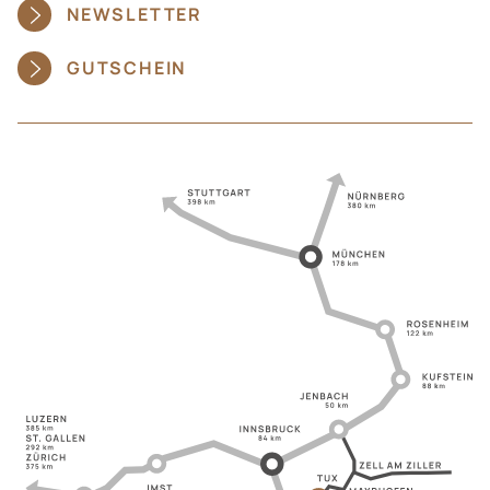
NEWSLETTER
GUTSCHEIN